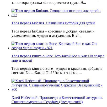
за полтора десятка лет творческого труда. Э...
Твоя первая Библия. Священная история для детей
Твоя первая Библия – красивая и добрая, светлая и
увлекательная, мудрая и актуальная. В эт...
Твоя первая книга о Боге. Кто такой Бог и как Он создал
мир и людей
Твоя первая книга о Боге - мудрая и красивая, добрая и
светлая. Бог... Какой Он? Что мы знаем о ...
Хлеб Небесный. Проповеди о Божественной литургии.
Священномученик Серафим (Звездинский)