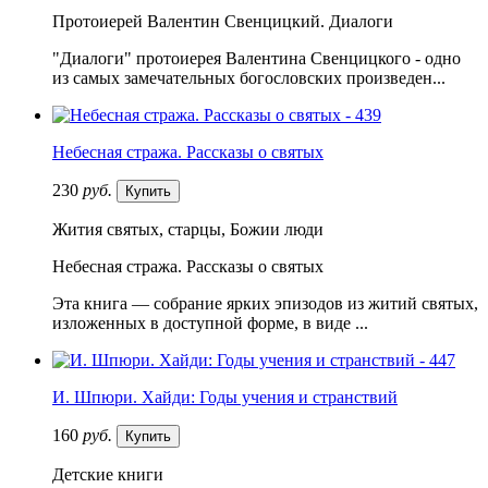
Протоиерей Валентин Свенцицкий. Диалоги
"Диалоги" протоиерея Валентина Свенцицкого - одно
из самых замечательных богословских произведен...
Небесная стража. Рассказы о святых
230
руб.
Купить
Жития святых, старцы, Божии люди
Небесная стража. Рассказы о святых
Эта книга — собрание ярких эпизодов из житий святых,
изложенных в доступной форме, в виде ...
И. Шпюри. Хайди: Годы учения и странствий
160
руб.
Купить
Детские книги