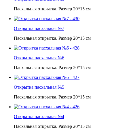
Пасхальная открытка. Размер 20*15 см
Открытка пасхальная №7
Пасхальная открытка. Размер 20*15 см
Открытка пасхальная №6
Пасхальная открытка. Размер 20*15 см
Открытка пасхальная №5
Пасхальная открытка. Размер 20*15 см
Открытка пасхальная №4
Пасхальная открытка. Размер 20*15 см