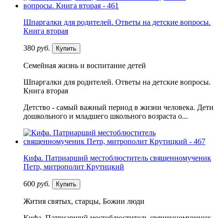
Шпаргалки для родителей. Ответы на детские вопросы.
Книга вторая
380
руб.
Купить
Семейная жизнь и воспитание детей
Шпаргалки для родителей. Ответы на детские вопросы.
Книга вторая
Детство - самый важный период в жизни человека. Дети
дошкольного и младшего школьного возраста о...
Кифа. Патриарший местоблюститель священномученик
Петр, митрополит Крутицкий
600
руб.
Купить
Жития святых, старцы, Божии люди
Кифа. Патриарший местоблюститель священномученик