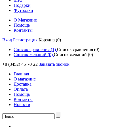
MP3
Подарки
Футболки
О Магазине
Помощь
Контакты
Вход
Регистрация
Корзина
(0)
Список сравнения
(1)
Список сравнения (0)
Список желаний
(0)
Список желаний
(0)
+8 (3452) 45-70-22
Заказать звонок
Главная
О магазине
Доставка
Оплата
Помощь
Контакты
Новости