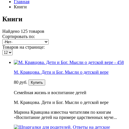
Главная
Книги
Книги
Найдено 125 товаров
Сортировать по:
Товаров на странице:
М. Кравцова. Дети и Бог. Мысли о детской вере
80
руб.
Купить
Семейная жизнь и воспитание детей
М. Кравцова. Дети и Бог. Мысли о детской вере
Марина Кравцова известна читателям по книгам
«Воспитание детей на примере царственных муче...