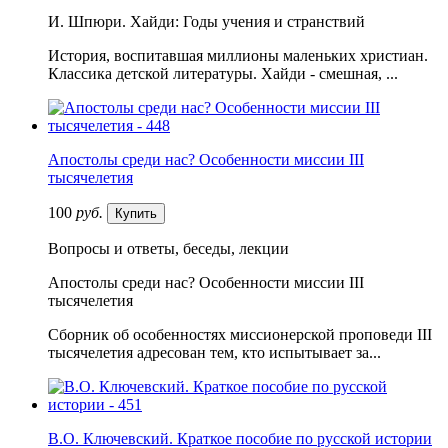
И. Шпюри. Хайди: Годы учения и странствий
История, воспитавшая миллионы маленьких христиан.
Классика детской литературы. Хайди - смешная, ...
Апостолы среди нас? Особенности миссии III
тысячелетия
100
руб.
Купить
Вопросы и ответы, беседы, лекции
Апостолы среди нас? Особенности миссии III
тысячелетия
Сборник об особенностях миссионерской проповеди III
тысячелетия адресован тем, кто испытывает за...
В.О. Ключевский. Краткое пособие по русской истории