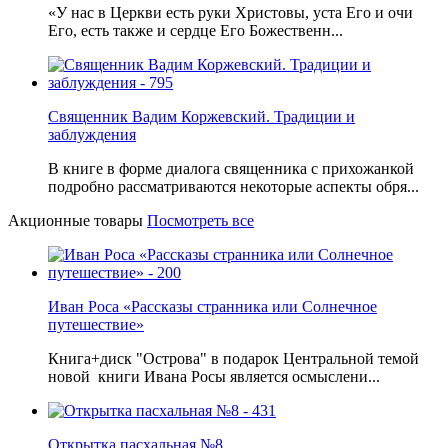
«У нас в Церкви есть руки Христовы, уста Его и очи
Его, есть также и сердце Его Божественн...
Священник Вадим Коржевский. Традиции и
заблуждения
В книге в форме диалога священника с прихожанкой
подробно рассматриваются некоторые аспекты обря...
Акционные товары
Посмотреть все
Иван Роса «Рассказы странника или Солнечное
путешествие»
Книга+диск "Острова" в подарок Центральной темой
новой книги Ивана Росы является осмыслени...
Открытка пасхальная №8