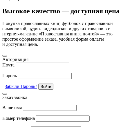
Высокое качество — доступная цена
Покупка православных книг, футболок с православной
символикой, аудио- видеодисков и других товаров в и
нтернет-магазине «Православная книга почтой» — это
простое оформление заказа, удобная форма оплаты
и доступная цена.
Авторизация
Почта
Пароль
Забыли Пароль?
Заказ звонка
Ваше имя
Номер телефона