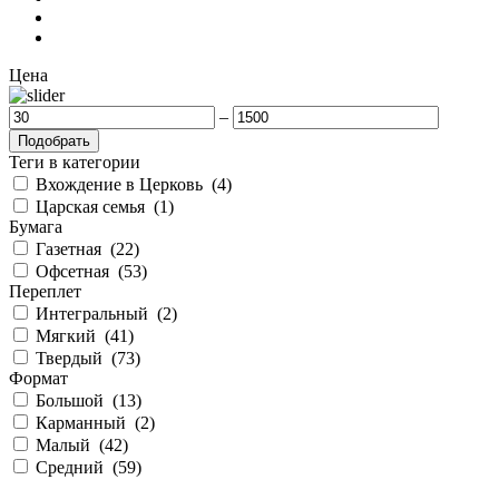
Цена
–
Подобрать
Теги в категории
Вхождение в Церковь
(4)
Царская семья
(1)
Бумага
Газетная
(22)
Офсетная
(53)
Переплет
Интегральный
(2)
Мягкий
(41)
Твердый
(73)
Формат
Большой
(13)
Карманный
(2)
Малый
(42)
Средний
(59)