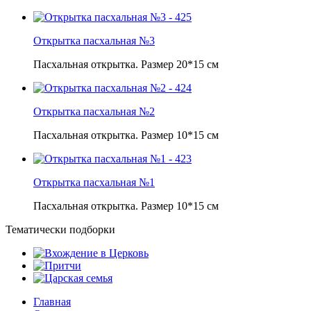
Открытка пасхальная №3
Пасхальная открытка. Размер 20*15 см
Открытка пасхальная №2
Пасхальная открытка. Размер 10*15 см
Открытка пасхальная №1
Пасхальная открытка. Размер 10*15 см
Тематически подборки
Главная